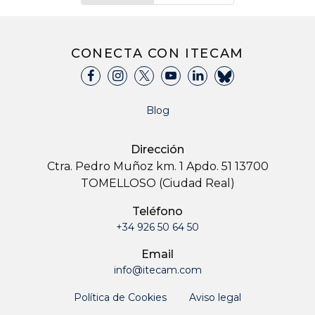
CONECTA CON ITECAM
Blog
Dirección
Ctra. Pedro Muñoz km. 1 Apdo. 51 13700
TOMELLOSO (Ciudad Real)
Teléfono
+34 926 50 64 50
Email
info@itecam.com
Política de Cookies
Aviso legal