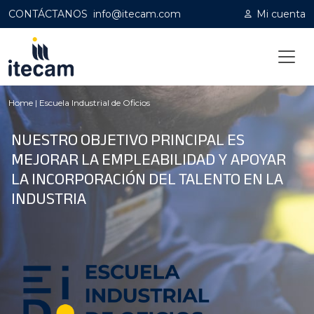
CONTÁCTANOS
info@itecam.com
Mi cuenta
Home
|
Escuela Industrial de Oficios
NUESTRO OBJETIVO PRINCIPAL ES
MEJORAR LA EMPLEABILIDAD Y APOYAR
LA INCORPORACIÓN DEL TALENTO EN LA
INDUSTRIA