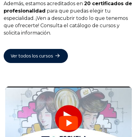
Además, estamos acreditados en
20 certificados de
profesionalidad
para que puedas elegir tu
especialidad. ¡Ven a descubrir todo lo que tenemos
que ofrecerte! Consulta el catálogo de cursos y
solicita información.
Ver todos los cursos