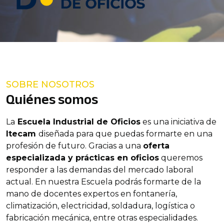
SOBRE NOSOTROS
Quiénes somos
La
Escuela Industrial de Oficios
es una iniciativa de
Itecam
diseñada para que puedas formarte en una
profesión de futuro. Gracias a una
oferta
especializada y prácticas en oficios
queremos
responder a las demandas del mercado laboral
actual. En nuestra Escuela podrás formarte de la
mano de docentes expertos en fontanería,
climatización, electricidad, soldadura, logística o
fabricación mecánica, entre otras especialidades.