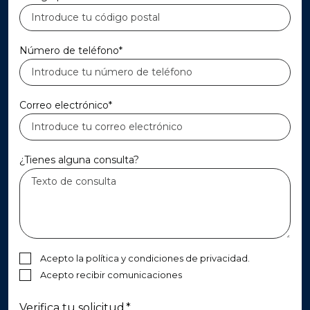
Número de teléfono*
Correo electrónico*
¿Tienes alguna consulta?
Acepto la política y condiciones de privacidad.
Acepto recibir comunicaciones
Verifica tu solicitud.
*