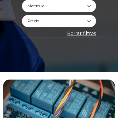
Matrícula
Precio
Borrar filtros