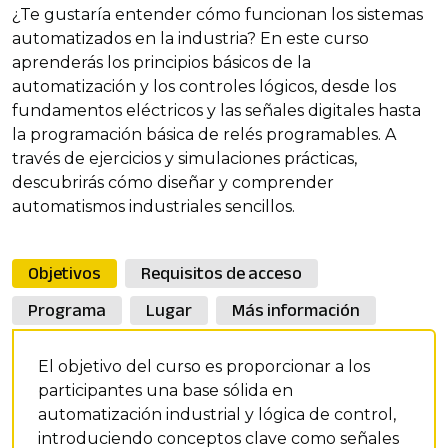
¿Te gustaría entender cómo funcionan los sistemas
automatizados en la industria? En este curso
aprenderás los principios básicos de la
automatización y los controles lógicos, desde los
fundamentos eléctricos y las señales digitales hasta
la programación básica de relés programables. A
través de ejercicios y simulaciones prácticas,
descubrirás cómo diseñar y comprender
automatismos industriales sencillos.
Objetivos
Requisitos de acceso
Programa
Lugar
Más información
El objetivo del curso es proporcionar a los
participantes una base sólida en
automatización industrial y lógica de control,
introduciendo conceptos clave como señales