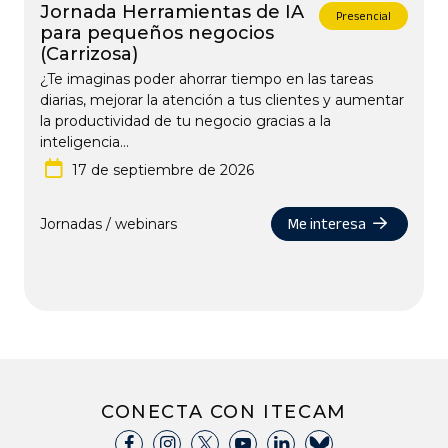
Jornada Herramientas de IA
Presencial
para pequeños negocios
(Carrizosa)
¿Te imaginas poder ahorrar tiempo en las tareas
diarias, mejorar la atención a tus clientes y aumentar
la productividad de tu negocio gracias a la
inteligencia...
17 de septiembre de 2026
Me interesa
Jornadas / webinars
CONECTA CON ITECAM