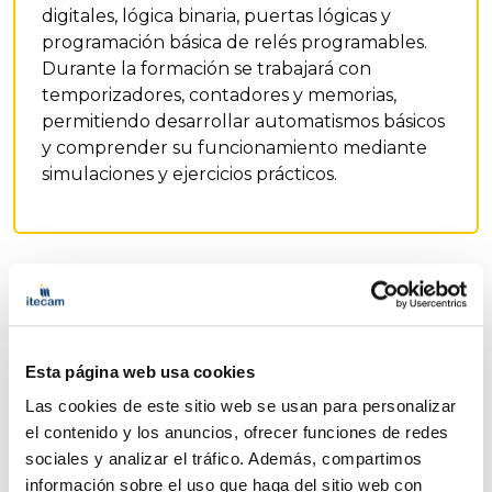
digitales, lógica binaria, puertas lógicas y
programación básica de relés programables.
Durante la formación se trabajará con
temporizadores, contadores y memorias,
permitiendo desarrollar automatismos básicos
y comprender su funcionamiento mediante
simulaciones y ejercicios prácticos.
Docente
Esta página web usa cookies
Las cookies de este sitio web se usan para personalizar
el contenido y los anuncios, ofrecer funciones de redes
sociales y analizar el tráfico. Además, compartimos
información sobre el uso que haga del sitio web con