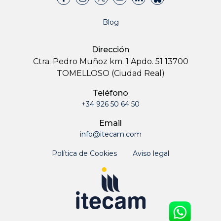
Blog
Dirección
Ctra. Pedro Muñoz km. 1 Apdo. 51 13700
TOMELLOSO (Ciudad Real)
Teléfono
+34 926 50 64 50
Email
info@itecam.com
Política de Cookies
Aviso legal