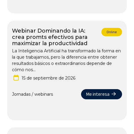
Webinar Dominando la IA:
Online
crea promts efectivos para
maximizar la productividad
La Inteligencia Artificial ha transformado la forma en
la que trabajamos, pero la diferencia entre obtener
resultados básicos o extraordinarios depende de
cómo nos...
15 de septiembre de 2026
Me interesa
Jornadas / webinars