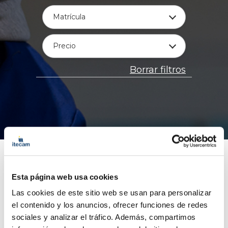
Matrícula
Precio
Borrar filtros
Esta página web usa cookies
Las cookies de este sitio web se usan para personalizar
el contenido y los anuncios, ofrecer funciones de redes
sociales y analizar el tráfico. Además, compartimos