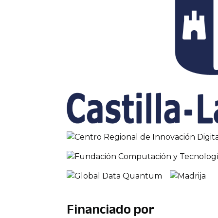
Financiado por