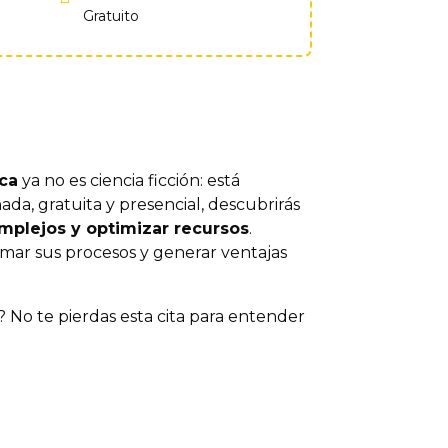
Gratuito
ca
ya no es ciencia ficción: está
da, gratuita y presencial, descubrirás
mplejos y optimizar recursos
.
ormar sus procesos y generar ventajas
? No te pierdas esta cita para entender