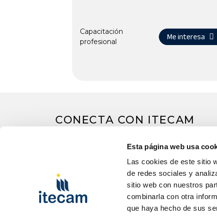
Capacitación
Me interesa
profesional
CONECTA CON ITECAM
Esta página web usa cook
Las cookies de este sitio 
de redes sociales y analiz
sitio web con nuestros par
combinarla con otra inform
que haya hecho de sus ser