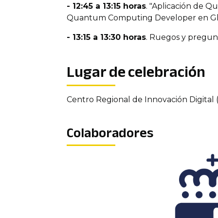
- 12:45 a 13:15 horas
. "Aplicación de 
Quantum Computing Developer en G
- 13:15 a 13:30 horas
. Ruegos y pregunt
Lugar de celebración
Centro Regional de Innovación Digital (
Colaboradores