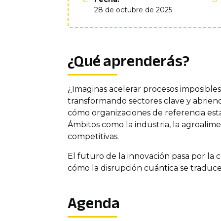
28 de octubre de 2025
¿Qué aprenderás?
¿Imaginas acelerar procesos imposibles 
transformando sectores clave y abriendo
cómo organizaciones de referencia est
Ámbitos como la industria, la agroalimen
competitivas.
El futuro de la innovación pasa por la 
cómo la disrupción cuántica se traduce 
Agenda