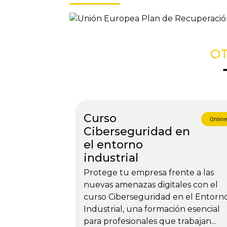
OT
Curso
Onlin
Ciberseguridad en
el entorno
industrial
Protege tu empresa frente a las
nuevas amenazas digitales con el
curso Ciberseguridad en el Entorn
Industrial, una formación esencial
para profesionales que trabajan...