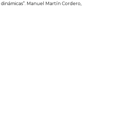
 dinámicas”. Manuel Martín Cordero,