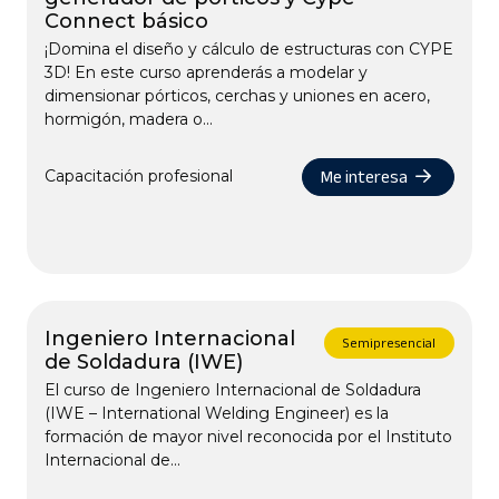
Connect básico
¡Domina el diseño y cálculo de estructuras con CYPE
3D! En este curso aprenderás a modelar y
dimensionar pórticos, cerchas y uniones en acero,
hormigón, madera o...
Me interesa
Capacitación profesional
Ingeniero Internacional
Semipresencial
de Soldadura (IWE)
El curso de Ingeniero Internacional de Soldadura
(IWE – International Welding Engineer) es la
formación de mayor nivel reconocida por el Instituto
Internacional de...