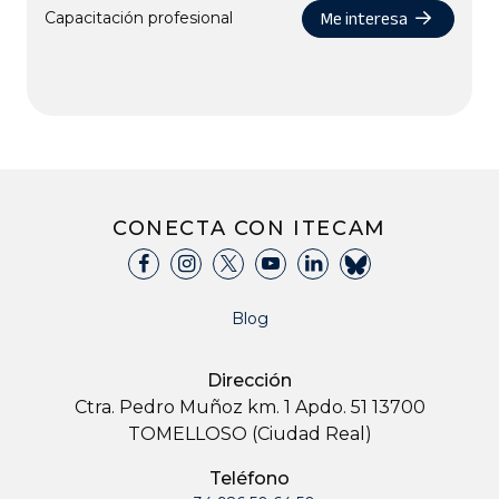
Me interesa
Capacitación profesional
CONECTA CON ITECAM
Blog
Dirección
Ctra. Pedro Muñoz km. 1 Apdo. 51 13700
TOMELLOSO (Ciudad Real)
Teléfono