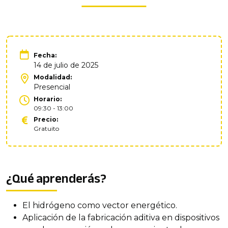
Fecha:
14 de julio de 2025
Modalidad:
Presencial
Horario:
09:30 - 13:00
Precio:
Gratuito
¿Qué aprenderás?
El hidrógeno como vector energético.
Aplicación de la fabricación aditiva en dispositivos