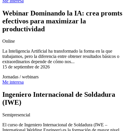
Me interesa
Webinar Dominando la IA: crea promts
efectivos para maximizar la
productividad
Online
La Inteligencia Artificial ha transformado la forma en la que
trabajamos, pero la diferencia entre obtener resultados básicos o
extraordinarios depende de cómo nos...
15 de septiembre de 2026
Jornadas / webinars
Me interesa
Ingeniero Internacional de Soldadura
(IWE)
Semipresencial
El curso de Ingeniero Internacional de Soldadura (IWE –
International Welding Engineer) es la formación de mayor nivel