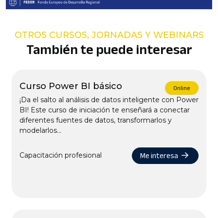
OTROS CURSOS, JORNADAS Y WEBINARS
También te puede interesar
Curso Power BI básico
Online
¡Da el salto al análisis de datos inteligente con Power
BI! Este curso de iniciación te enseñará a conectar
diferentes fuentes de datos, transformarlos y
modelarlos...
Me interesa
Capacitación profesional