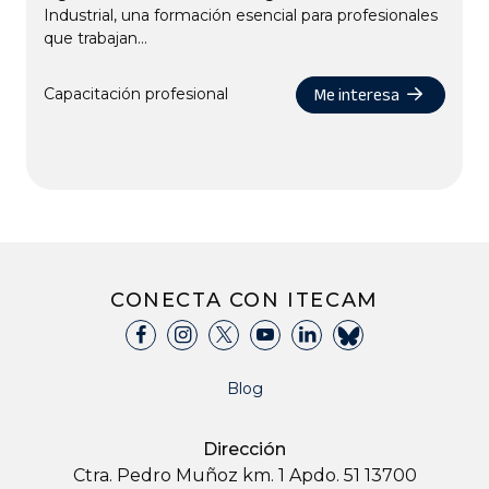
Industrial, una formación esencial para profesionales
que trabajan...
Me interesa
Capacitación profesional
CONECTA CON ITECAM
Blog
Dirección
Ctra. Pedro Muñoz km. 1 Apdo. 51 13700