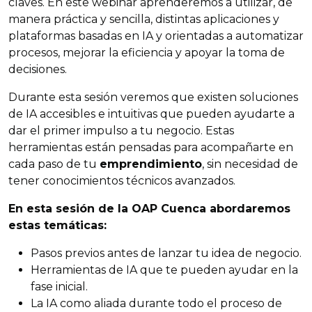
claves. En este webinar aprenderemos a utilizar, de
manera práctica y sencilla, distintas aplicaciones y
plataformas basadas en IA y orientadas a automatizar
procesos, mejorar la eficiencia y apoyar la toma de
decisiones.
Durante esta sesión veremos que existen soluciones
de IA accesibles e intuitivas que pueden ayudarte a
dar el primer impulso a tu negocio. Estas
herramientas están pensadas para acompañarte en
cada paso de tu
emprendimiento
, sin necesidad de
tener conocimientos técnicos avanzados.
En esta sesión de la OAP Cuenca abordaremos
estas temáticas:
Pasos previos antes de lanzar tu idea de negocio.
Herramientas de IA que te pueden ayudar en la
fase inicial.
La IA como aliada durante todo el proceso de