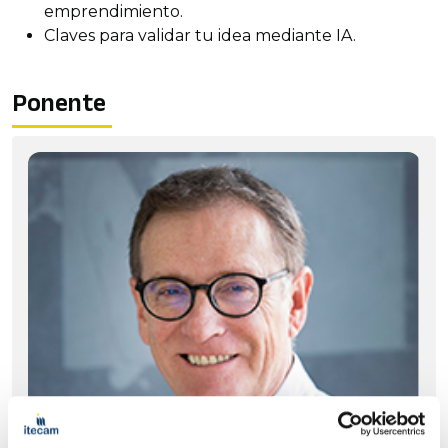
emprendimiento.
Claves para validar tu idea mediante IA.
Ponente