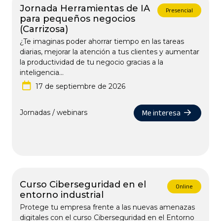
Jornada Herramientas de IA
Presencial
para pequeños negocios
(Carrizosa)
¿Te imaginas poder ahorrar tiempo en las tareas
diarias, mejorar la atención a tus clientes y aumentar
la productividad de tu negocio gracias a la
inteligencia...
17 de septiembre de 2026
Me interesa
Jornadas / webinars
Curso Ciberseguridad en el
Online
entorno industrial
Protege tu empresa frente a las nuevas amenazas
digitales con el curso Ciberseguridad en el Entorno