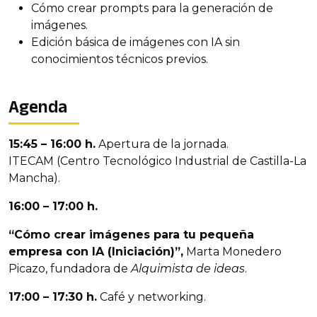
Cómo crear prompts para la generación de
imágenes.
Edición básica de imágenes con IA sin
conocimientos técnicos previos.
Agenda
15:45 – 16:00 h.
Apertura de la jornada.
ITECAM (Centro Tecnológico Industrial de Castilla-La
Mancha).
16:00 – 17:00 h.
“Cómo crear imágenes para tu pequeña
empresa con IA (Iniciación)”,
Marta Monedero
Picazo, fundadora de
Alquimista de ideas
.
17:00 – 17:30 h.
Café y networking.