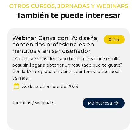
OTROS CURSOS, JORNADAS Y WEBINARS
También te puede interesar
Webinar Canva con IA: diseña
Online
contenidos profesionales en
minutos y sin ser diseñador
¿Alguna vez has dedicado horas a crear un sencillo
post sin llegar a obtener un resultado que te guste?
Con la IA integrada en Canva, dar forma a tus ideas
es más...
23 de septiembre de 2026
Me interesa
Jornadas / webinars