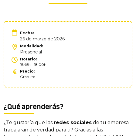
Fecha:
26 de marzo de 2026
Modalidad:
Presencial
Horario:
15:45h - 18:00h
Precio:
Gratuito
¿Qué aprenderás?
¿Te gustaría que las
redes sociales
de tu empresa
trabajaran de verdad para ti? Gracias a las