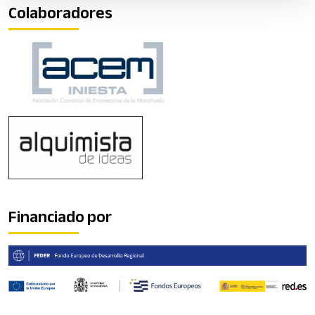
Colaboradores
Financiado por