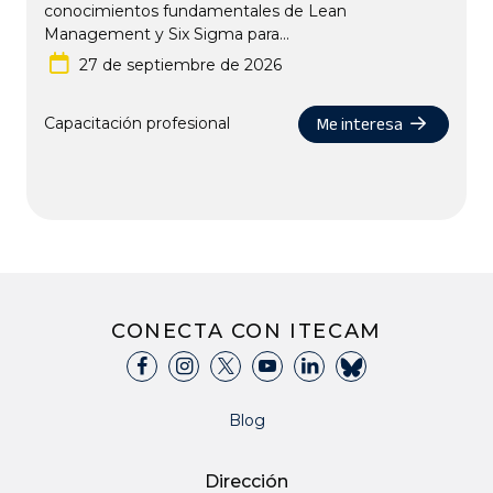
conocimientos fundamentales de Lean
Management y Six Sigma para...
27 de septiembre de 2026
Me interesa
Capacitación profesional
CONECTA CON ITECAM
Blog
Dirección