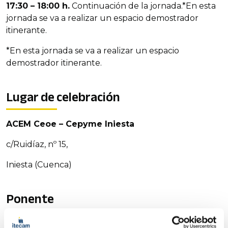
17:30 – 18:00 h.
Continuación de la jornada.*En esta
jornada se va a realizar un espacio demostrador
itinerante.
*En esta jornada se va a realizar un espacio
demostrador itinerante.
Lugar de celebración
ACEM Ceoe – Cepyme Iniesta
c/Ruidíaz, nº 15,
Iniesta (Cuenca)
Ponente