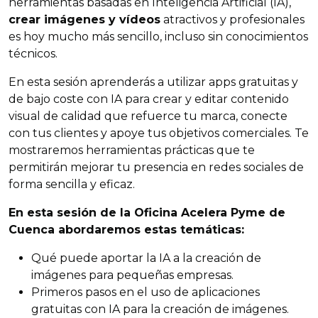
herramientas basadas en Inteligencia Artificial (IA),
crear imágenes y vídeos
atractivos y profesionales
es hoy mucho más sencillo, incluso sin conocimientos
técnicos.
En esta sesión aprenderás a utilizar apps gratuitas y
de bajo coste con IA para crear y editar contenido
visual de calidad que refuerce tu marca, conecte
con tus clientes y apoye tus objetivos comerciales. Te
mostraremos herramientas prácticas que te
permitirán mejorar tu presencia en redes sociales de
forma sencilla y eficaz.
En esta sesión de la Oficina Acelera Pyme de
Cuenca abordaremos estas temáticas:
Qué puede aportar la IA a la creación de
imágenes para pequeñas empresas.
Primeros pasos en el uso de aplicaciones
gratuitas con IA para la creación de imágenes.