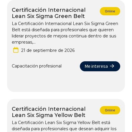
Certificación Internacional
Online
Lean Six Sigma Green Belt
La Certificación Internacional Lean Six Sigma Green
Belt está diseñada para profesionales que quieren
liderar proyectos de mejora continua dentro de sus
empresas,...
21 de septiembre de 2026
Me interesa
Capacitación profesional
Certificación Internacional
Online
Lean Six Sigma Yellow Belt
La Certificación Lean Six Sigma Yellow Belt está
diseñada para profesionales que desean adquirir los