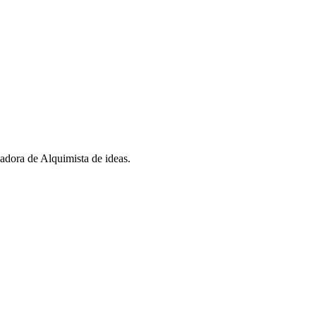
dora de Alquimista de ideas.