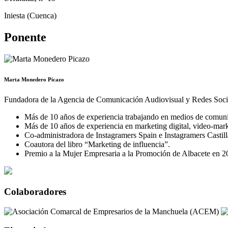
Iniesta (Cuenca)
Ponente
Marta Monedero Picazo
Fundadora de la Agencia de Comunicación Audiovisual y Redes Socia
Más de 10 años de experiencia trabajando en medios de comunic
Más de 10 años de experiencia en marketing digital, video-mark
Co-administradora de Instagramers Spain e Instagramers Casti
Coautora del libro “Marketing de influencia”.
Premio a la Mujer Empresaria a la Promoción de Albacete en 2
Colaboradores