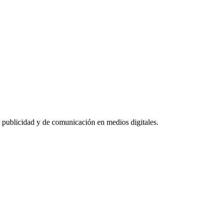
 publicidad y de comunicación en medios digitales.