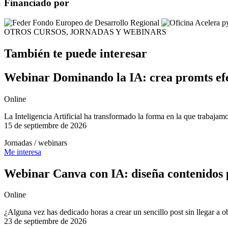
Financiado por
OTROS CURSOS, JORNADAS Y WEBINARS
También te puede interesar
Webinar Dominando la IA: crea promts efe
Online
La Inteligencia Artificial ha transformado la forma en la que trabajam
15 de septiembre de 2026
Jornadas / webinars
Me interesa
Webinar Canva con IA: diseña contenidos p
Online
¿Alguna vez has dedicado horas a crear un sencillo post sin llegar a o
23 de septiembre de 2026