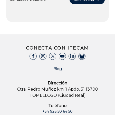
CONECTA CON ITECAM
Blog
Dirección
Ctra. Pedro Muñoz km. 1 Apdo. 51 13700
TOMELLOSO (Ciudad Real)
Teléfono
+34 926 50 64 50