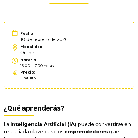
Fecha:
10 de febrero de 2026
Modalidad:
Online
Horario:
16:00 - 17:30 horas
Precio:
Gratuito
¿Qué aprenderás?
La
Inteligencia Artificial (IA)
puede convertirse en
una aliada clave para los
emprendedores
que