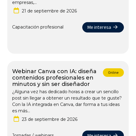
empresas,...
21 de septiembre de 2026
Me interesa
Capacitación profesional
Webinar Canva con IA: diseña
Online
contenidos profesionales en
minutos y sin ser diseñador
¿Alguna vez has dedicado horas a crear un sencillo
post sin llegar a obtener un resultado que te guste?
Con la IA integrada en Canva, dar forma a tus ideas
es más...
23 de septiembre de 2026
Me interesa
Jornadas / webinars