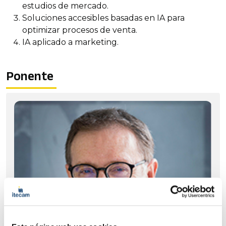
estudios de mercado.
Soluciones accesibles basadas en IA para
optimizar procesos de venta.
IA aplicado a marketing.
Ponente