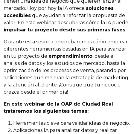
tienen una idea de negocio que quieren lanzar al
mercado. Hoy por hoy la IA ofrece
soluciones
accesibles
que ayudan a reforzar la propuesta de
valor. En este webinar descubrirás cómo la IA puede
impulsar tu proyecto desde sus primeras fases
.
Durante esta sesión comprobaremos cómo emplear
diferentes herramientas basadas en IA para avanzar
en tu proyecto de
emprendimiento
: desde el
análisis de datos y los estudios de mercado, hasta la
optimización de los procesos de venta, pasando por
aplicaciones que mejoran la estrategia de marketing
y la atención al cliente. ¡Consigue que tu negocio
crezca desde el primer día!
En este webinar de la OAP de Ciudad Real
trataremos los siguientes temas:
Herramientas clave para validar ideas de negocio.
Aplicaciones IA para analizar datos y realizar