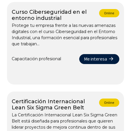
Curso Ciberseguridad en el
Online
entorno industrial
Protege tu empresa frente a las nuevas amenazas
digitales con el curso Ciberseguridad en el Entorno
Industrial, una formación esencial para profesionales
que trabajan...
Me interesa
Capacitación profesional
Certificación Internacional
Online
Lean Six Sigma Green Belt
La Certificación Internacional Lean Six Sigma Green
Belt está diseñada para profesionales que quieren
liderar proyectos de mejora continua dentro de sus