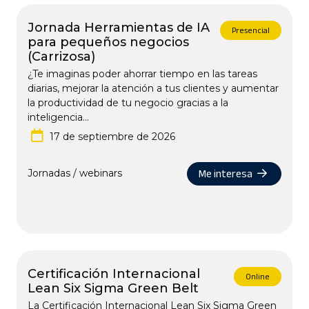
Jornada Herramientas de IA
Presencial
para pequeños negocios
(Carrizosa)
¿Te imaginas poder ahorrar tiempo en las tareas
diarias, mejorar la atención a tus clientes y aumentar
la productividad de tu negocio gracias a la
inteligencia...
17 de septiembre de 2026
Me interesa
Jornadas / webinars
Certificación Internacional
Online
Lean Six Sigma Green Belt
La Certificación Internacional Lean Six Sigma Green