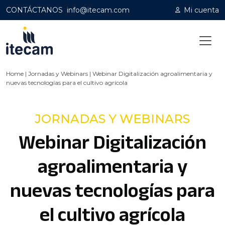
CONTÁCTANOS
info@itecam.com
Mi cuenta
Home
|
Jornadas y Webinars
|
Webinar Digitalización agroalimentaria y
nuevas tecnologías para el cultivo agrícola
JORNADAS Y WEBINARS
Webinar Digitalización
agroalimentaria y
nuevas tecnologías para
el cultivo agrícola