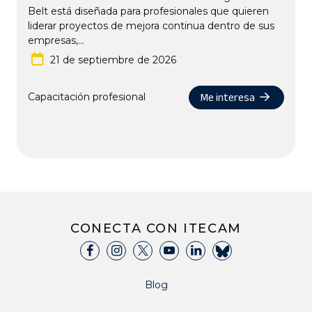
Belt está diseñada para profesionales que quieren
liderar proyectos de mejora continua dentro de sus
empresas,...
21 de septiembre de 2026
Me interesa
Capacitación profesional
CONECTA CON ITECAM
Blog