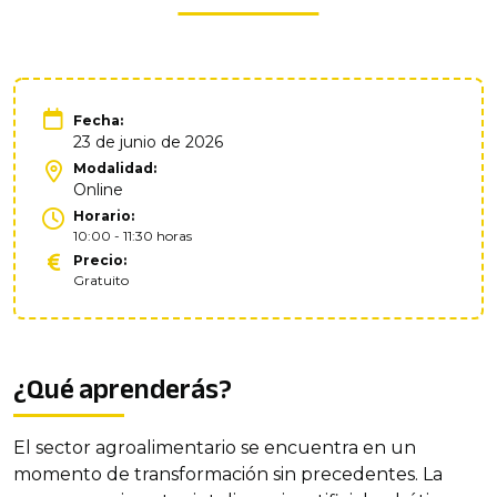
Fecha:
23 de junio de 2026
Modalidad:
Online
Horario:
10:00 - 11:30 horas
Precio:
Gratuito
¿Qué aprenderás?
El sector agroalimentario se encuentra en un
momento de transformación sin precedentes. La