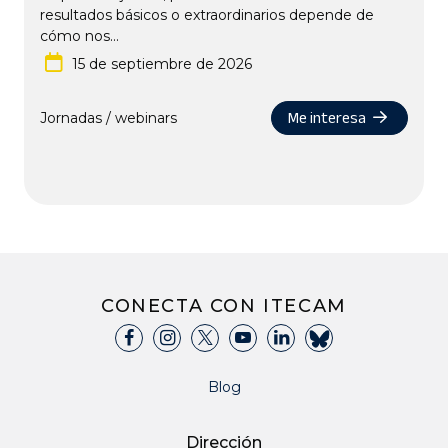
resultados básicos o extraordinarios depende de
cómo nos...
15 de septiembre de 2026
Me interesa
Jornadas / webinars
CONECTA CON ITECAM
Blog
Dirección