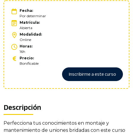
Fecha:
Por determinar
Matrícula:
Abierta
Modalidad:
Online
Horas:
16h
Precio:
Bonificable
Inscribirme a este curso
Descripción
Perfecciona tus conocimientos en montaje y
mantenimiento de uniones bridadas con este curso