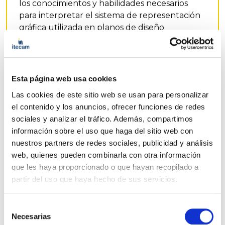
los conocimientos y habilidades necesarios
para interpretar el sistema de representación
gráfica utilizada en planos de diseño
mecánico.
Docente
Esta página web usa cookies
Las cookies de este sitio web se usan para personalizar
el contenido y los anuncios, ofrecer funciones de redes
sociales y analizar el tráfico. Además, compartimos
información sobre el uso que haga del sitio web con
nuestros partners de redes sociales, publicidad y análisis
web, quienes pueden combinarla con otra información
que les haya proporcionado o que hayan recopilado a
partir del uso que haya hecho de sus servicios.
Selección
Necesarias
de