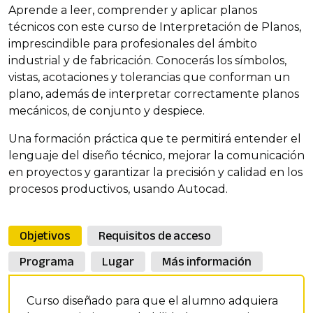
Aprende a leer, comprender y aplicar planos
técnicos con este curso de Interpretación de Planos,
imprescindible para profesionales del ámbito
industrial y de fabricación. Conocerás los símbolos,
vistas, acotaciones y tolerancias que conforman un
plano, además de interpretar correctamente planos
mecánicos, de conjunto y despiece.
Una formación práctica que te permitirá entender el
lenguaje del diseño técnico, mejorar la comunicación
en proyectos y garantizar la precisión y calidad en los
procesos productivos, usando Autocad.
Objetivos
Requisitos de acceso
Programa
Lugar
Más información
Curso diseñado para que el alumno adquiera