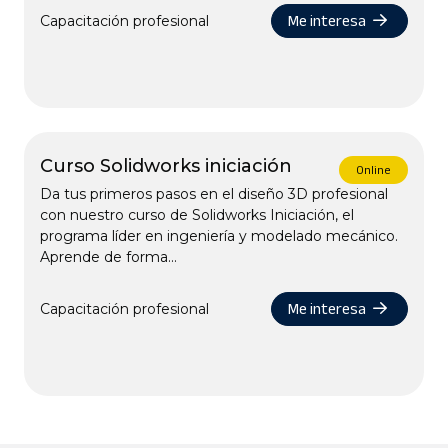
Me interesa
Capacitación profesional
Curso Solidworks iniciación
Online
Da tus primeros pasos en el diseño 3D profesional
con nuestro curso de Solidworks Iniciación, el
programa líder en ingeniería y modelado mecánico.
Aprende de forma...
Me interesa
Capacitación profesional