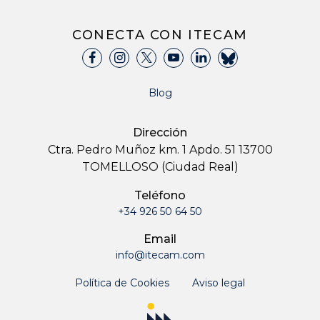
CONECTA CON ITECAM
Blog
Dirección
Ctra. Pedro Muñoz km. 1 Apdo. 51 13700
TOMELLOSO (Ciudad Real)
Teléfono
+34 926 50 64 50
Email
info@itecam.com
Política de Cookies
Aviso legal