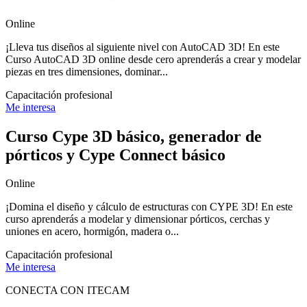
Online
¡Lleva tus diseños al siguiente nivel con AutoCAD 3D! En este
Curso AutoCAD 3D online desde cero aprenderás a crear y modelar
piezas en tres dimensiones, dominar...
Capacitación profesional
Me interesa
Curso Cype 3D básico, generador de
pórticos y Cype Connect básico
Online
¡Domina el diseño y cálculo de estructuras con CYPE 3D! En este
curso aprenderás a modelar y dimensionar pórticos, cerchas y
uniones en acero, hormigón, madera o...
Capacitación profesional
Me interesa
CONECTA CON ITECAM