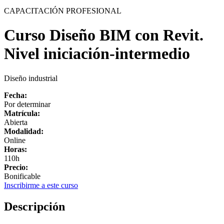
CAPACITACIÓN PROFESIONAL
Curso Diseño BIM con Revit.
Nivel iniciación-intermedio
Diseño industrial
Fecha:
Por determinar
Matrícula:
Abierta
Modalidad:
Online
Horas:
110h
Precio:
Bonificable
Inscribirme a este curso
Descripción