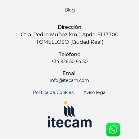
Blog
Dirección
Ctra. Pedro Muñoz km. 1 Apdo. 51 13700
TOMELLOSO (Ciudad Real)
Teléfono
+34 926 50 64 50
Email
info@itecam.com
Política de Cookies
Aviso legal