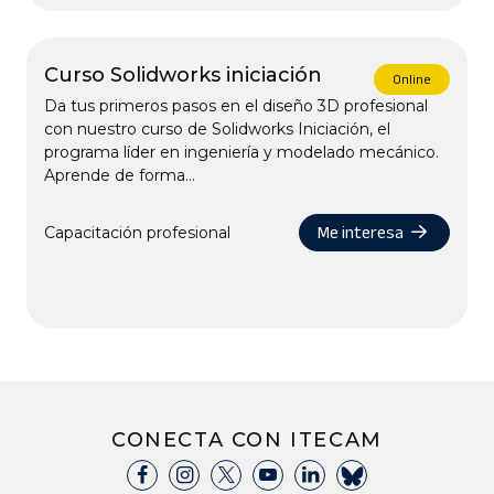
Curso Solidworks iniciación
Online
Da tus primeros pasos en el diseño 3D profesional
con nuestro curso de Solidworks Iniciación, el
programa líder en ingeniería y modelado mecánico.
Aprende de forma...
Me interesa
Capacitación profesional
CONECTA CON ITECAM