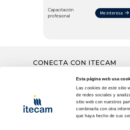
Capacitación
Me interesa
profesional
CONECTA CON ITECAM
Esta página web usa cook
Las cookies de este sitio 
de redes sociales y analiz
sitio web con nuestros par
combinarla con otra inform
que haya hecho de sus ser