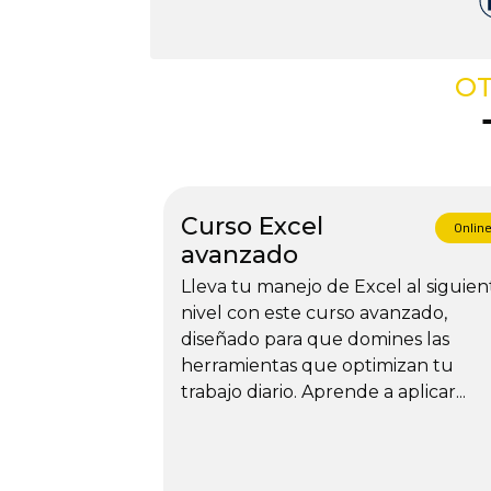
OT
Curso Excel
Onlin
avanzado
Lleva tu manejo de Excel al siguien
nivel con este curso avanzado,
diseñado para que domines las
herramientas que optimizan tu
trabajo diario. Aprende a aplicar...