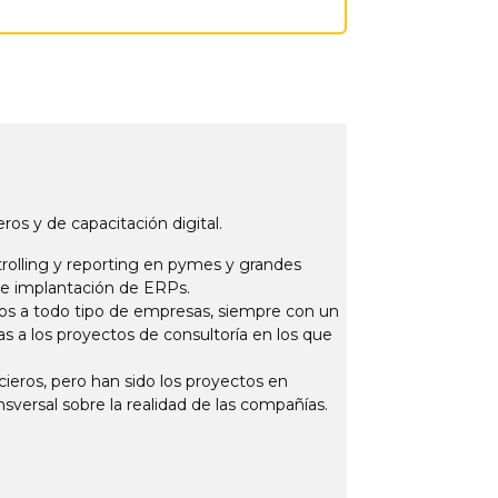
os y de capacitación digital.
rolling y reporting en pymes y grandes
e implantación de ERPs.
os a todo tipo de empresas, siempre con un
s a los proyectos de consultoría en los que
ieros, pero han sido los proyectos en
ersal sobre la realidad de las compañías.