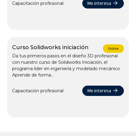
Me interesa
Capacitación profesional
Curso Solidworks iniciación
Online
Da tus primeros pasos en el diseño 3D profesional
con nuestro curso de Solidworks Iniciación, el
programa líder en ingeniería y modelado mecánico.
Aprende de forma...
Me interesa
Capacitación profesional