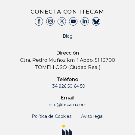
CONECTA CON ITECAM
Blog
Dirección
Ctra. Pedro Muñoz km. 1 Apdo. 51 13700
TOMELLOSO (Ciudad Real)
Teléfono
+34 926 50 64 50
Email
info@itecam.com
Política de Cookies
Aviso legal